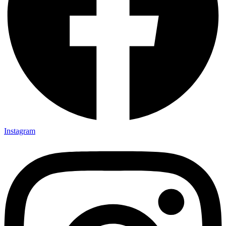
Instagram