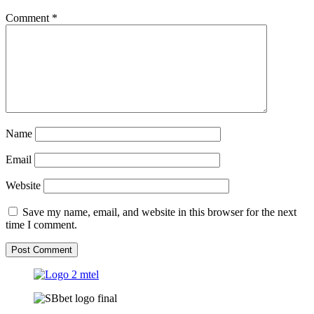
Comment
*
Name
Email
Website
Save my name, email, and website in this browser for the next
time I comment.