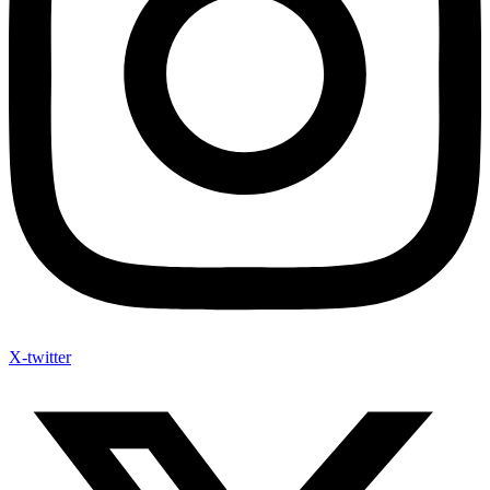
X-twitter