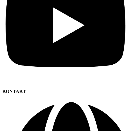
KONTAKT