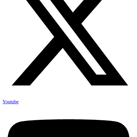
Youtube