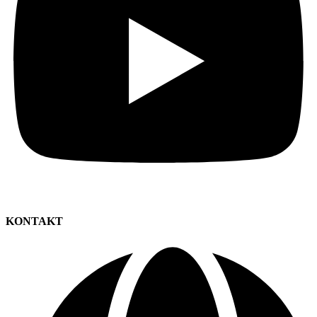
KONTAKT