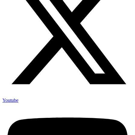
Youtube