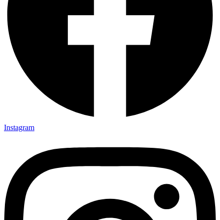
Instagram