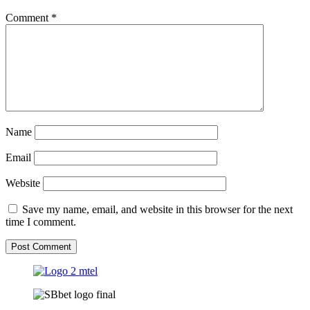
Comment
*
Name
Email
Website
Save my name, email, and website in this browser for the next
time I comment.