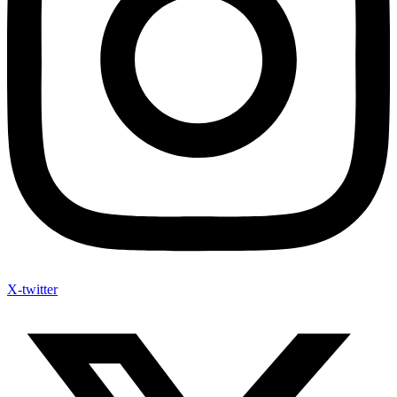
X-twitter