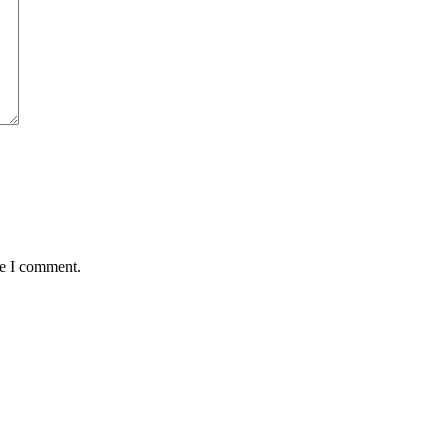
me I comment.