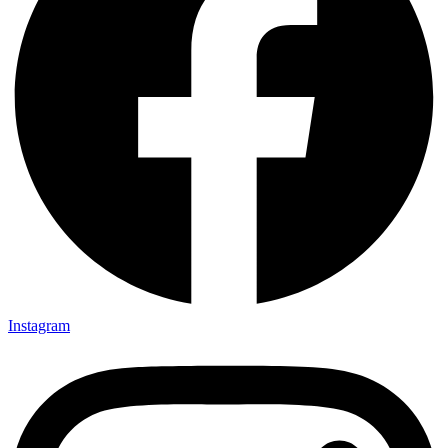
Instagram