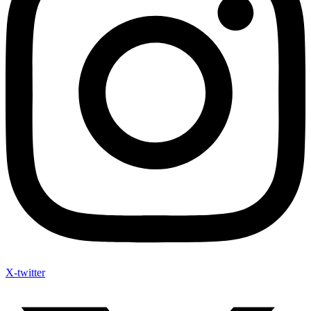
X-twitter