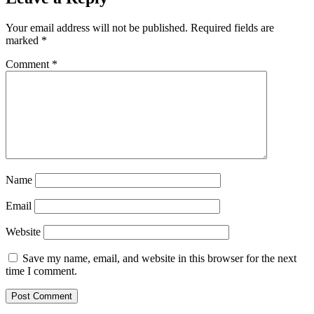
Your email address will not be published.
Required fields are
marked
*
Comment
*
Name
Email
Website
Save my name, email, and website in this browser for the next
time I comment.