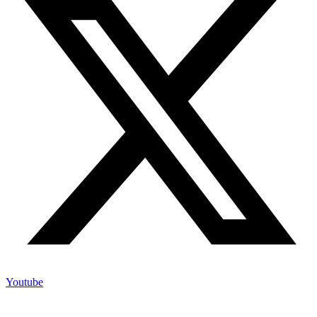
Youtube