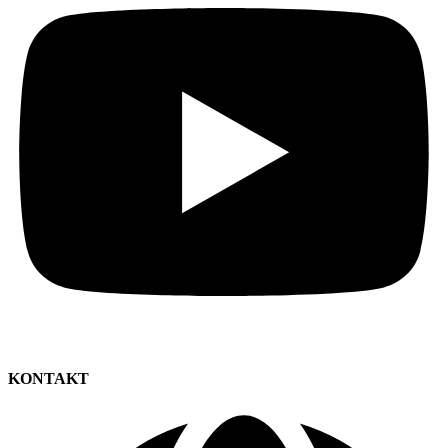
KONTAKT