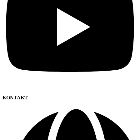
KONTAKT