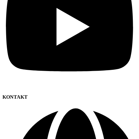
KONTAKT