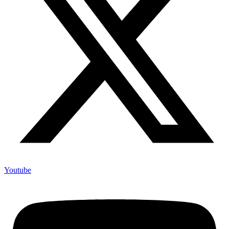
Youtube