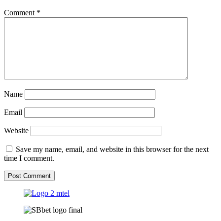
Comment
*
Name
Email
Website
Save my name, email, and website in this browser for the next
time I comment.