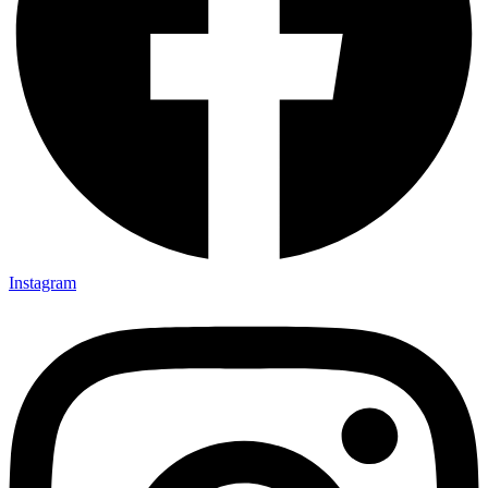
Instagram