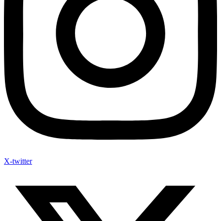
X-twitter