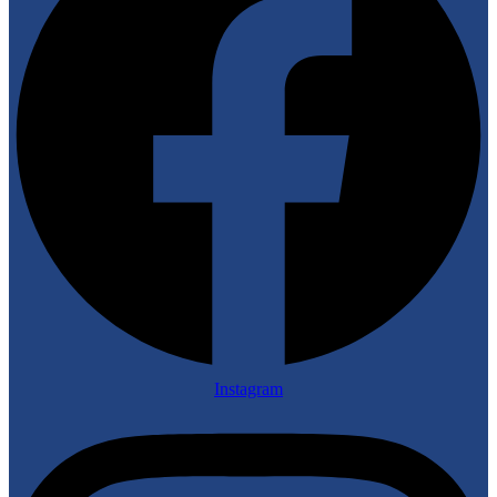
Instagram