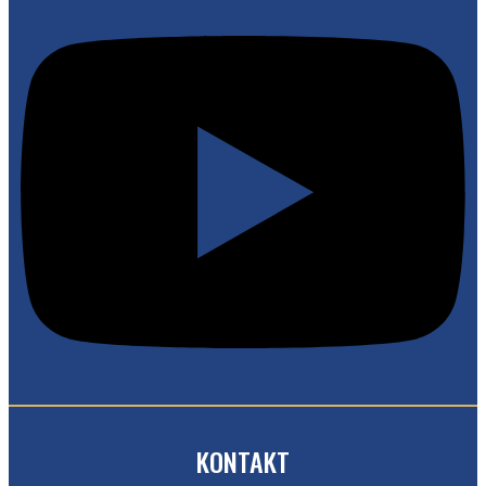
KONTAKT