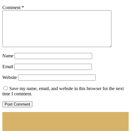
Comment
*
Name
Email
Website
Save my name, email, and website in this browser for the next
time I comment.