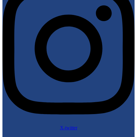
X-twitter