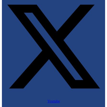
Youtube