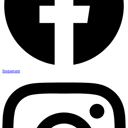
Instagram