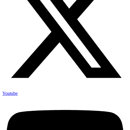
Youtube