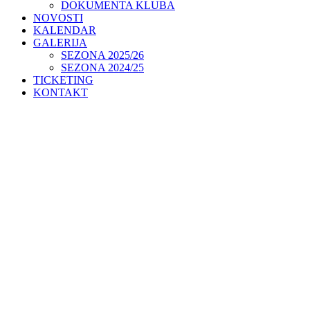
DOKUMENTA KLUBA
NOVOSTI
KALENDAR
GALERIJA
SEZONA 2025/26
SEZONA 2024/25
TICKETING
KONTAKT