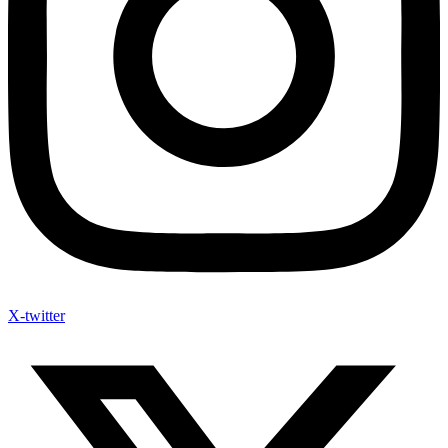
X-twitter