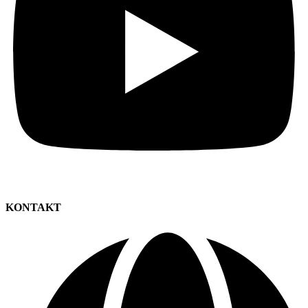
KONTAKT