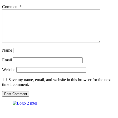
Comment
*
Name
Email
Website
Save my name, email, and website in this browser for the next
time I comment.