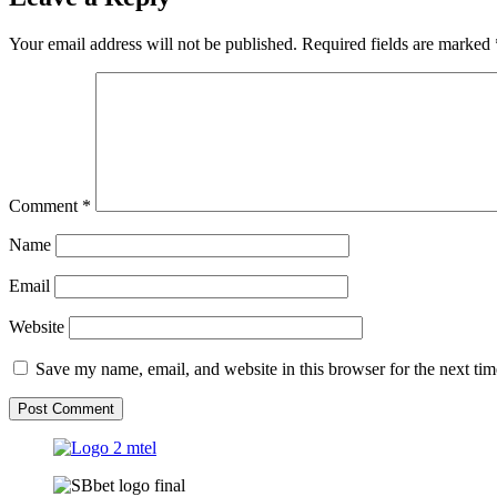
Your email address will not be published.
Required fields are marked
Comment
*
Name
Email
Website
Save my name, email, and website in this browser for the next ti