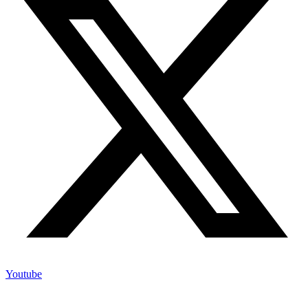
Youtube