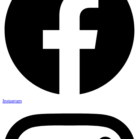
Instagram