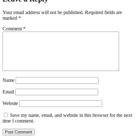
Your email address will not be published.
Required fields are
marked
*
Comment
*
Name
Email
Website
Save my name, email, and website in this browser for the next
time I comment.