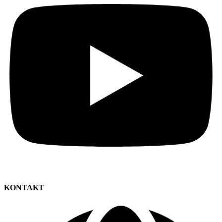
KONTAKT