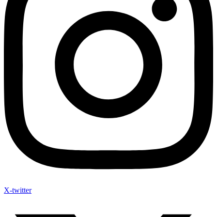
X-twitter