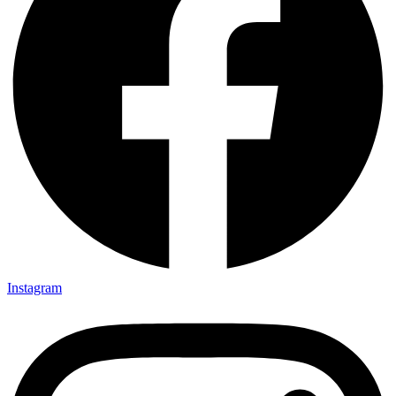
Instagram