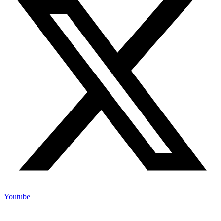
Youtube