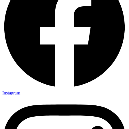
Instagram