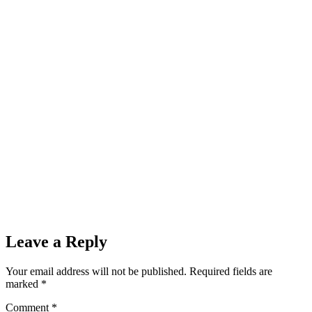
Leave a Reply
Your email address will not be published.
Required fields are
marked
*
Comment
*