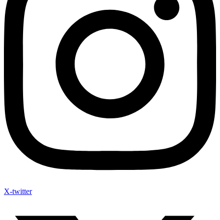
X-twitter