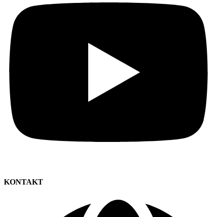
KONTAKT