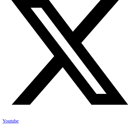
Youtube