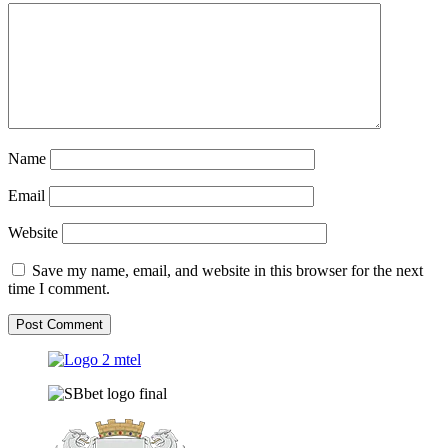
Name
Email
Website
Save my name, email, and website in this browser for the next
time I comment.