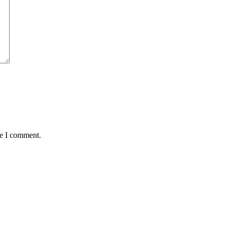
me I comment.