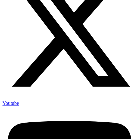
Youtube