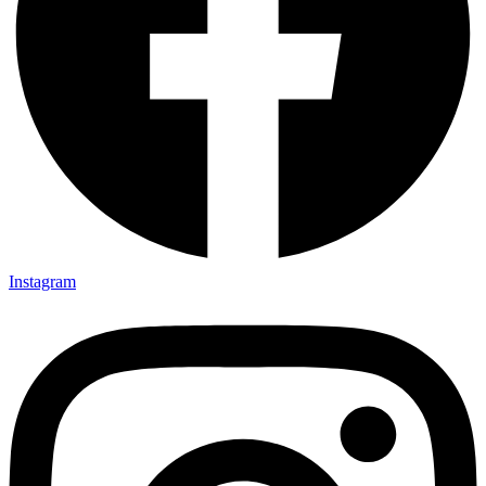
Instagram