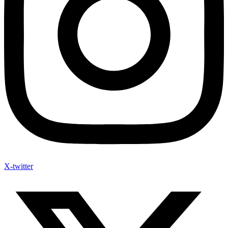
X-twitter