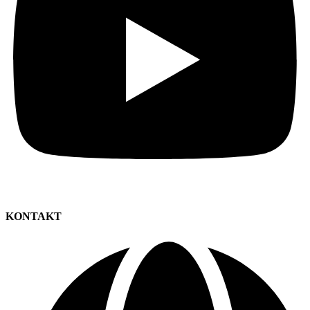
KONTAKT