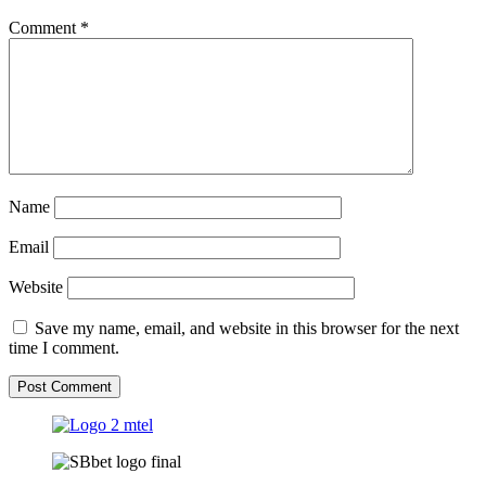
Comment
*
Name
Email
Website
Save my name, email, and website in this browser for the next
time I comment.