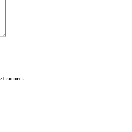
me I comment.