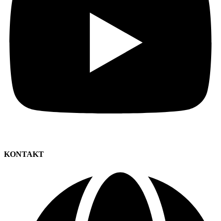
KONTAKT