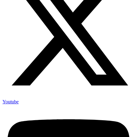
Youtube