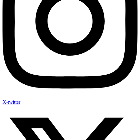
X-twitter