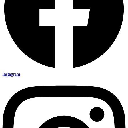
Instagram