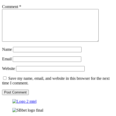
Comment
*
Name
Email
Website
Save my name, email, and website in this browser for the next
time I comment.