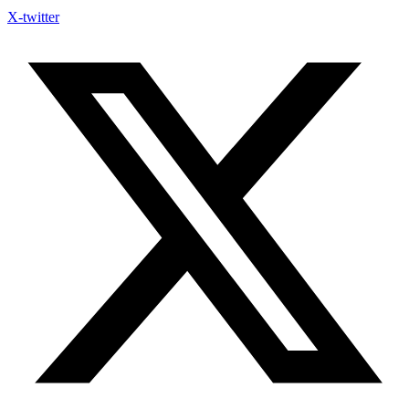
X-twitter