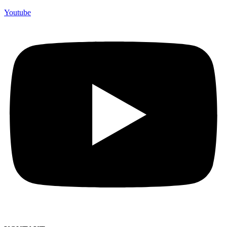
Youtube