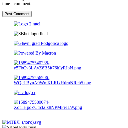
time I comment.