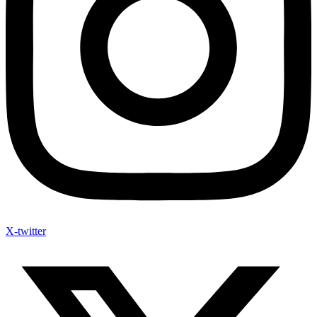
X-twitter