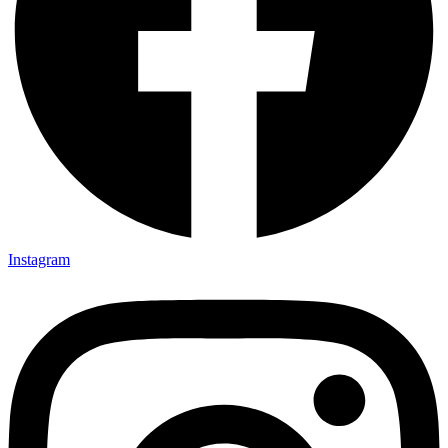
Instagram