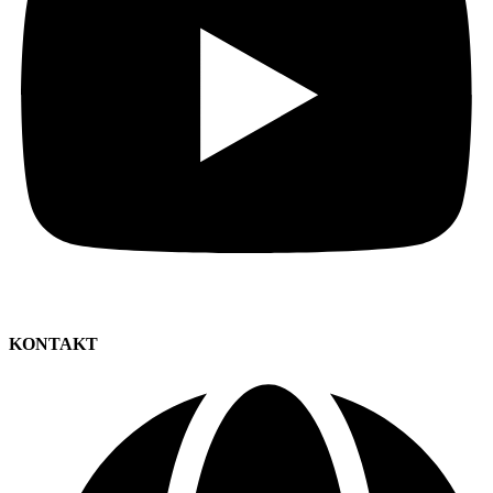
KONTAKT