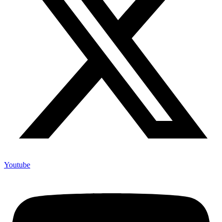
Youtube