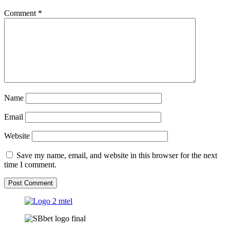
Comment
*
Name
Email
Website
Save my name, email, and website in this browser for the next
time I comment.