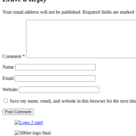
Your email address will not be published.
Required fields are marked
Comment
*
Name
Email
Website
Save my name, email, and website in this browser for the next ti