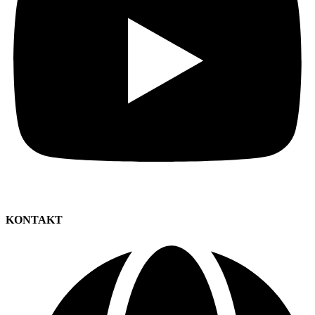
KONTAKT