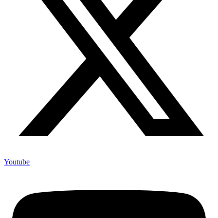
Youtube