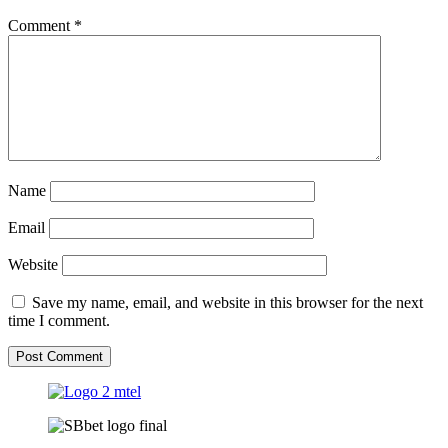
Comment
*
Name
Email
Website
Save my name, email, and website in this browser for the next
time I comment.