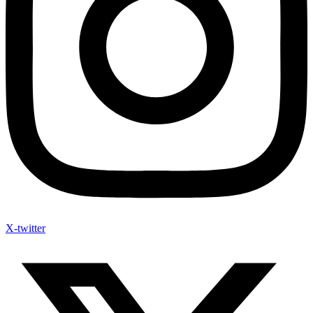
X-twitter