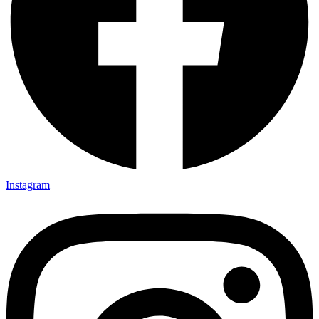
Instagram