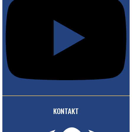
KONTAKT