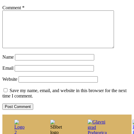
Comment
*
Name
Email
Website
Save my name, email, and website in this browser for the next
time I comment.