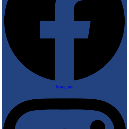
Instagram