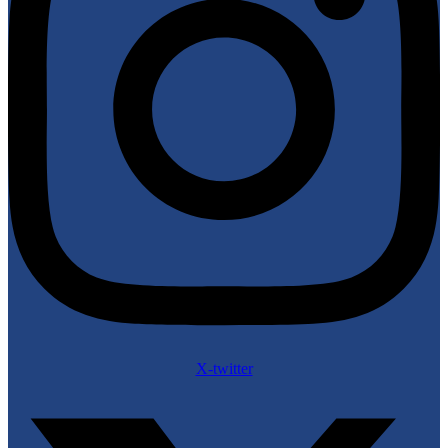
X-twitter