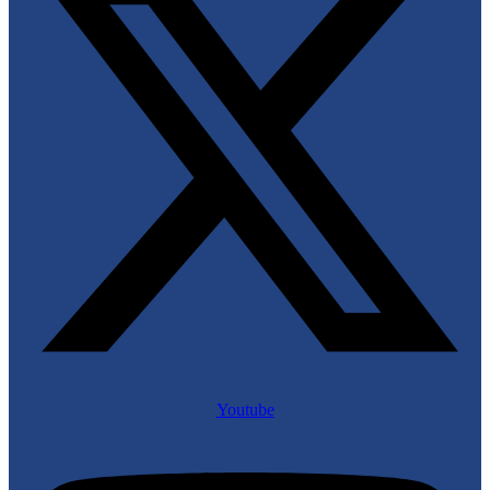
Youtube