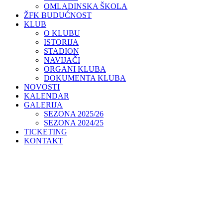
OMLADINSKA ŠKOLA
ŽFK BUDUĆNOST
KLUB
O KLUBU
ISTORIJA
STADION
NAVIJAČI
ORGANI KLUBA
DOKUMENTA KLUBA
NOVOSTI
KALENDAR
GALERIJA
SEZONA 2025/26
SEZONA 2024/25
TICKETING
KONTAKT