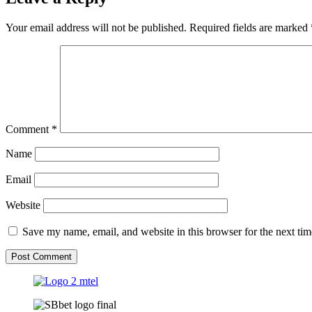
Your email address will not be published.
Required fields are marked
Comment
*
Name
Email
Website
Save my name, email, and website in this browser for the next ti