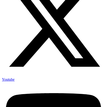
Youtube