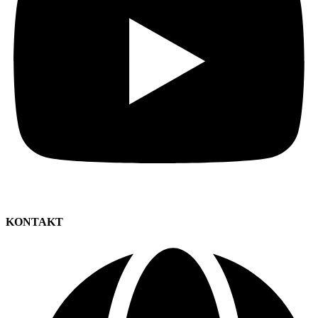
KONTAKT