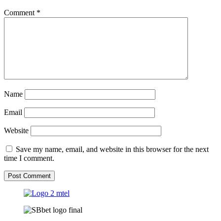
Comment
*
Name
Email
Website
Save my name, email, and website in this browser for the next
time I comment.