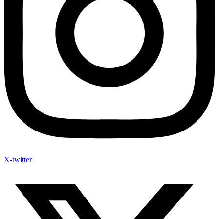
X-twitter