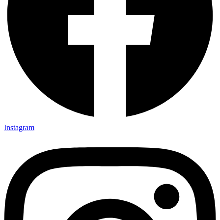
Instagram