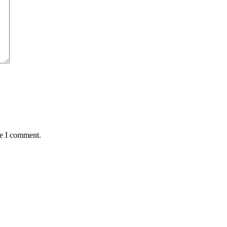
me I comment.