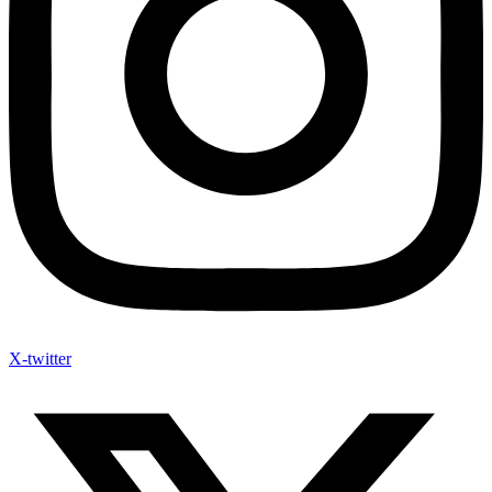
X-twitter