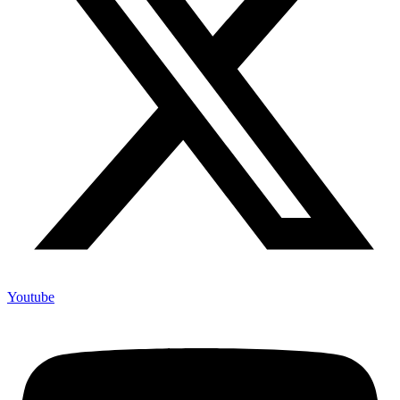
Youtube