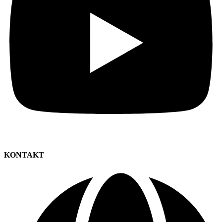
KONTAKT