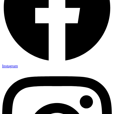
Instagram