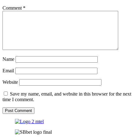
Comment
*
Name
Email
Website
Save my name, email, and website in this browser for the next
time I comment.