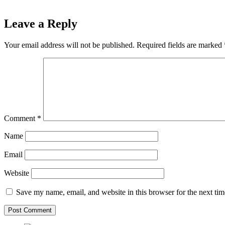
Leave a Reply
Your email address will not be published.
Required fields are marked
Comment
*
Name
Email
Website
Save my name, email, and website in this browser for the next ti