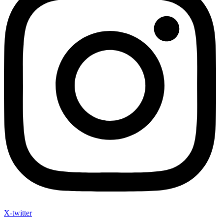
X-twitter