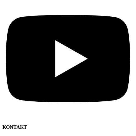
KONTAKT