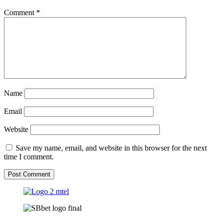
Comment
*
Name
Email
Website
Save my name, email, and website in this browser for the next
time I comment.