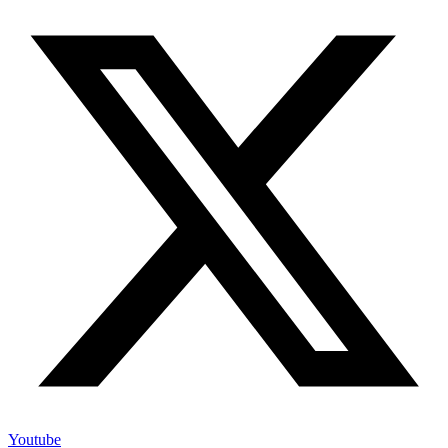
Youtube