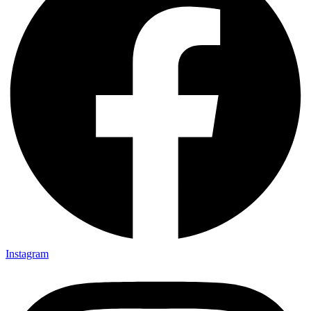
Instagram