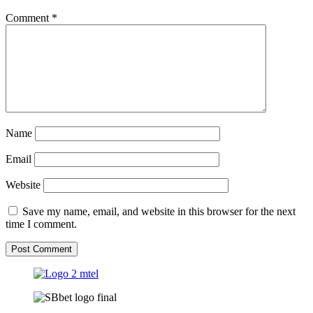
Comment
*
Name
Email
Website
Save my name, email, and website in this browser for the next
time I comment.