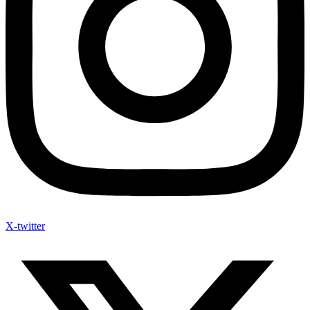
X-twitter