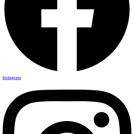
Instagram