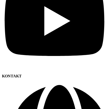
KONTAKT