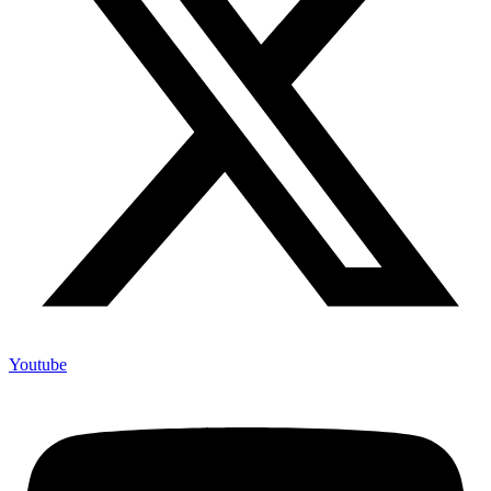
Youtube