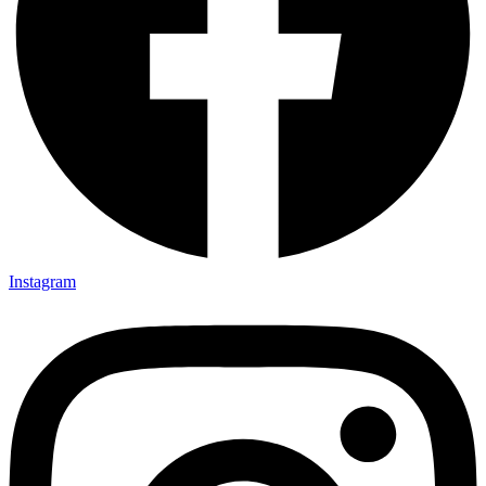
Instagram