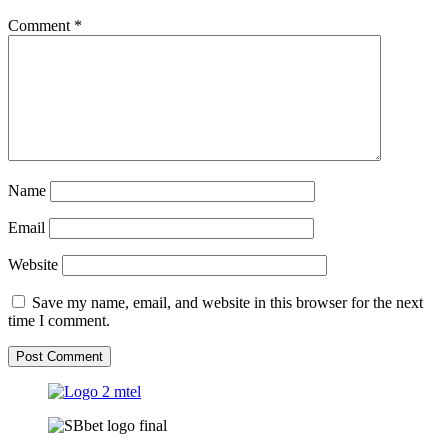
Comment
*
Name
Email
Website
Save my name, email, and website in this browser for the next
time I comment.