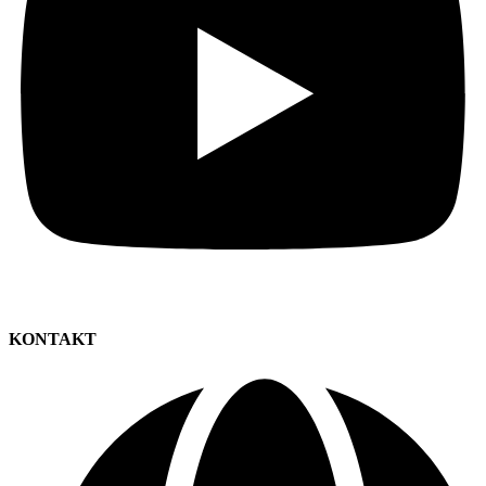
KONTAKT