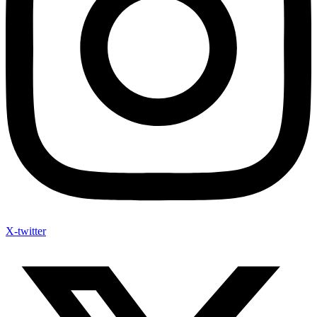
X-twitter