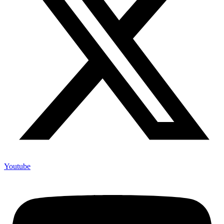
Youtube