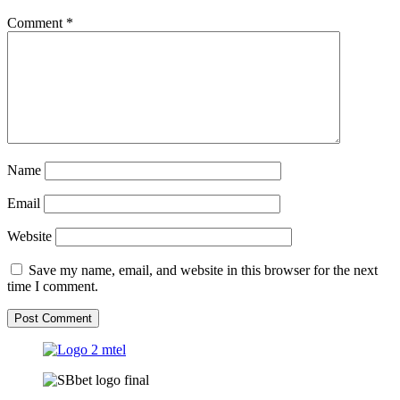
Comment
*
Name
Email
Website
Save my name, email, and website in this browser for the next
time I comment.