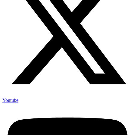
Youtube