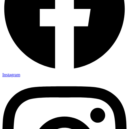
Instagram