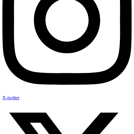
X-twitter