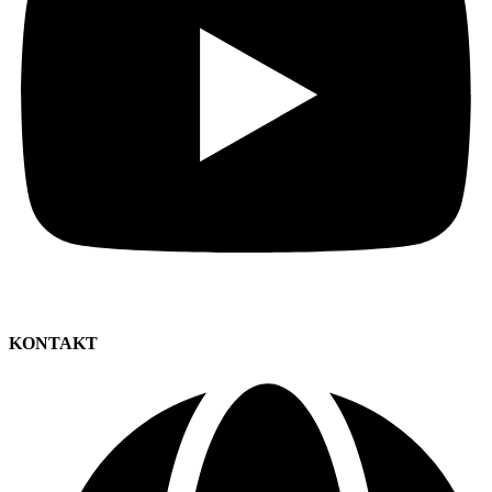
KONTAKT