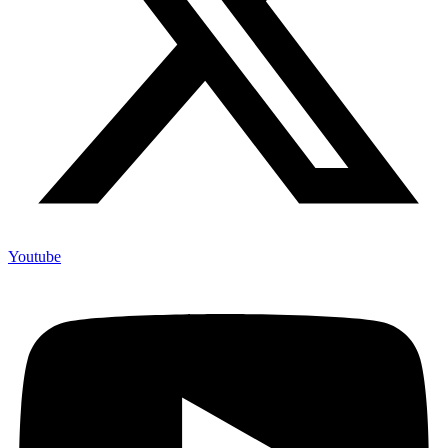
Youtube