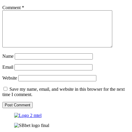
Comment
*
Name
Email
Website
Save my name, email, and website in this browser for the next
time I comment.