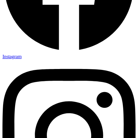
Instagram