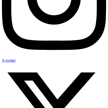
X-twitter