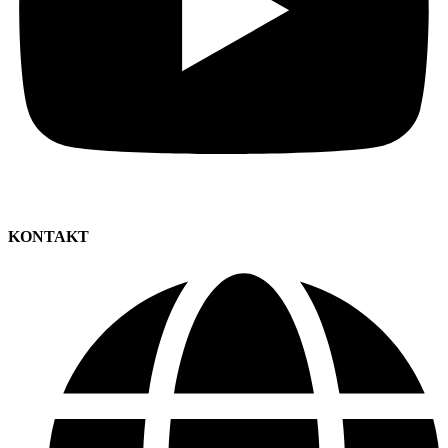
KONTAKT