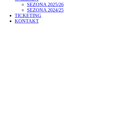
SEZONA 2025/26
SEZONA 2024/25
TICKETING
KONTAKT