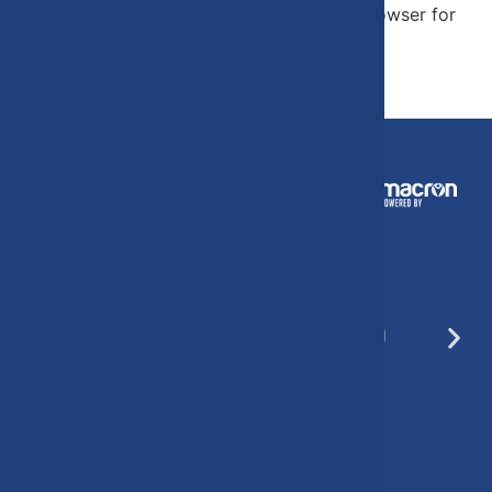
Save my name, email, and website in this browser for
the next time I comment.