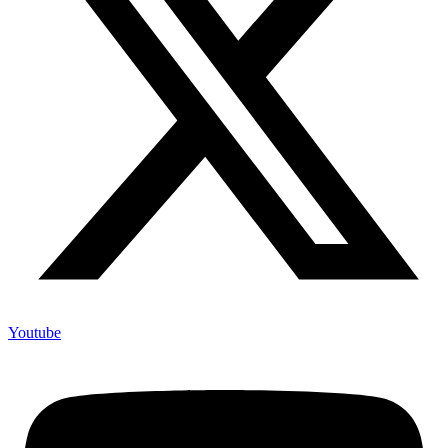
Youtube