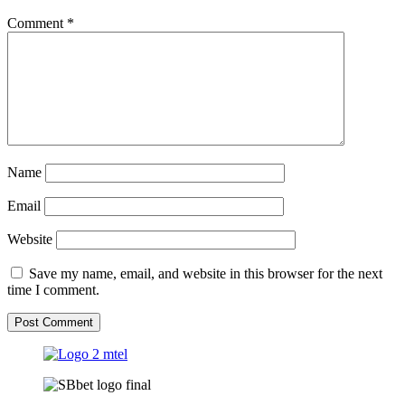
Comment
*
Name
Email
Website
Save my name, email, and website in this browser for the next
time I comment.