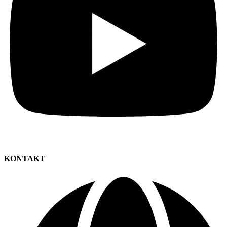
KONTAKT