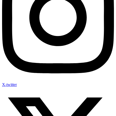
X-twitter