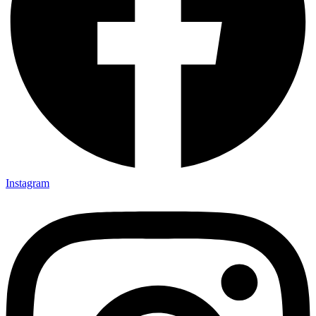
Instagram