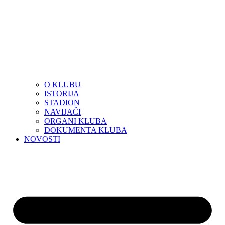
O KLUBU
ISTORIJA
STADION
NAVIJAČI
ORGANI KLUBA
DOKUMENTA KLUBA
NOVOSTI