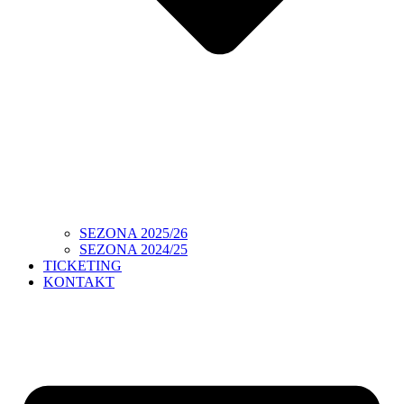
SEZONA 2025/26
SEZONA 2024/25
TICKETING
KONTAKT