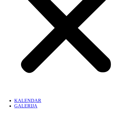
KALENDAR
GALERIJA