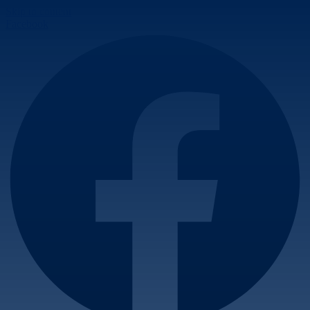
Skip to content
Facebook