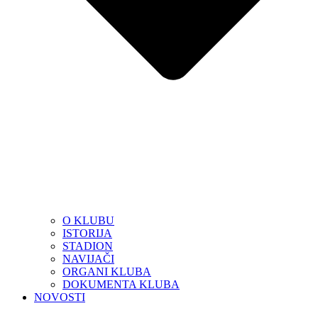
O KLUBU
ISTORIJA
STADION
NAVIJAČI
ORGANI KLUBA
DOKUMENTA KLUBA
NOVOSTI