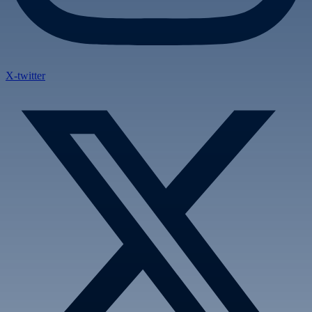
X-twitter