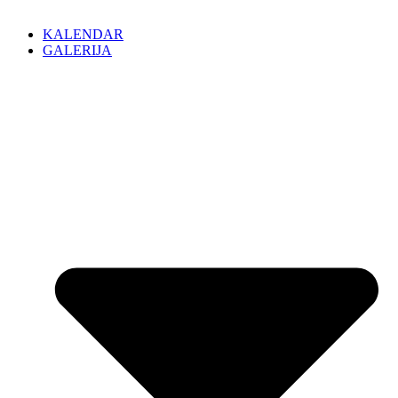
KALENDAR
GALERIJA