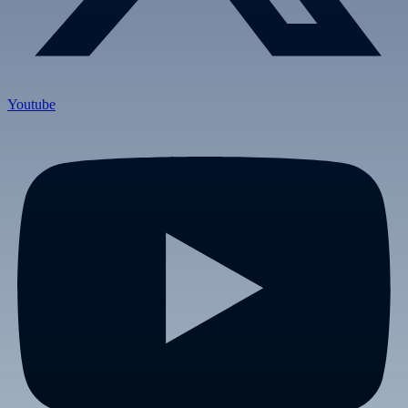
Youtube