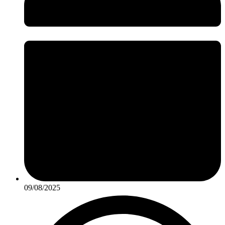
09/08/2025