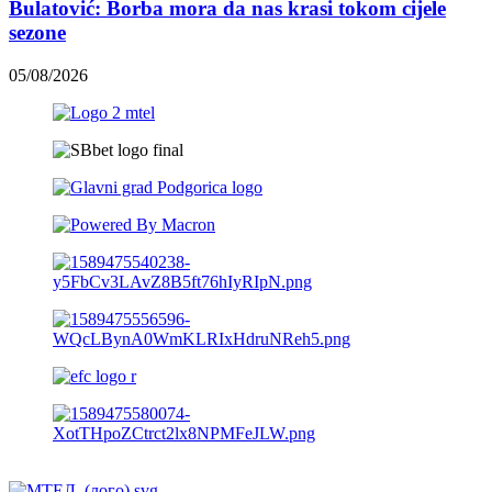
Bulatović: Borba mora da nas krasi tokom cijele
sezone
05/08/2026