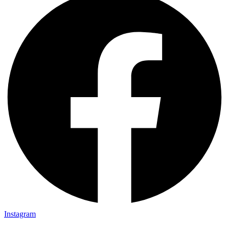
Instagram