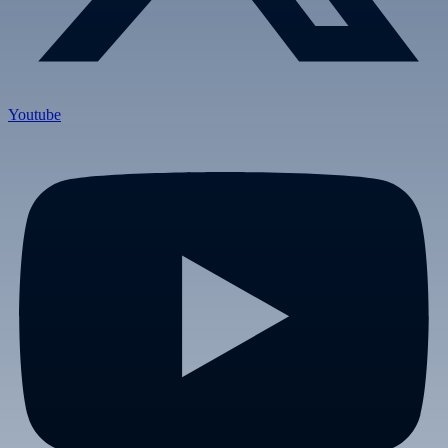
Youtube