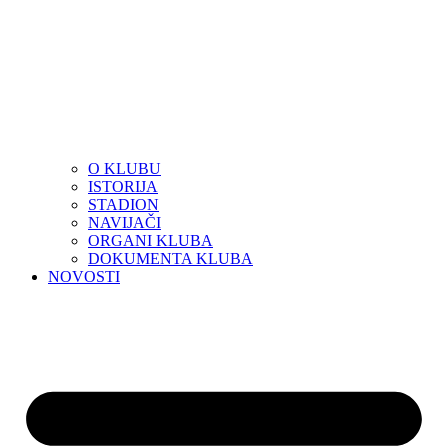
O KLUBU
ISTORIJA
STADION
NAVIJAČI
ORGANI KLUBA
DOKUMENTA KLUBA
NOVOSTI