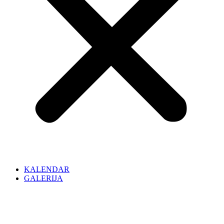
KALENDAR
GALERIJA