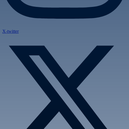
X-twitter