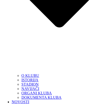
O KLUBU
ISTORIJA
STADION
NAVIJAČI
ORGANI KLUBA
DOKUMENTA KLUBA
NOVOSTI