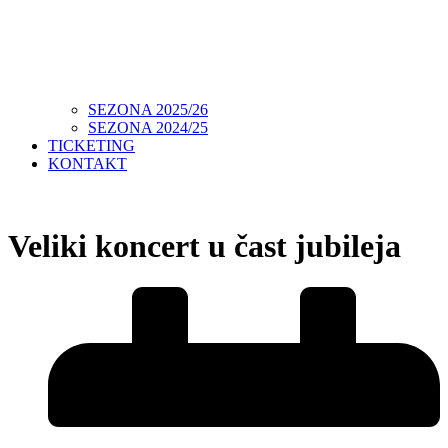
SEZONA 2025/26
SEZONA 2024/25
TICKETING
KONTAKT
Veliki koncert u čast jubileja