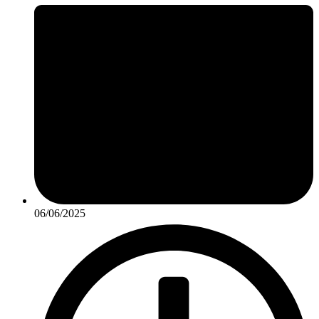
06/06/2025