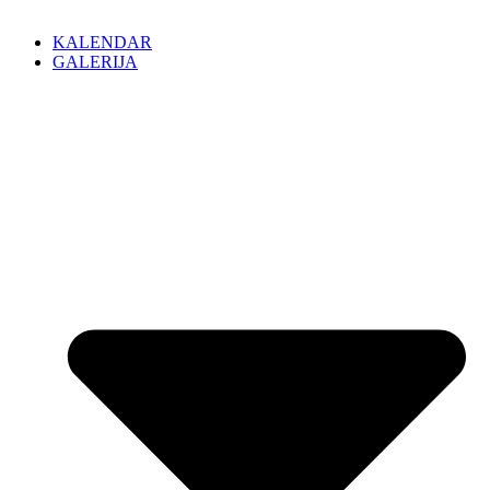
KALENDAR
GALERIJA