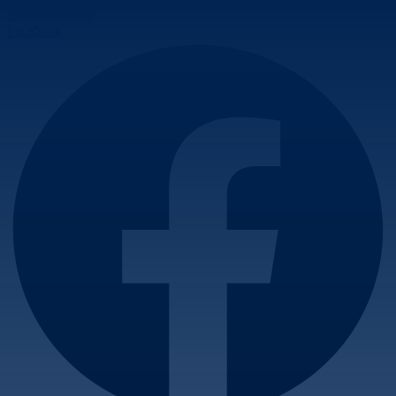
Skip to content
Facebook