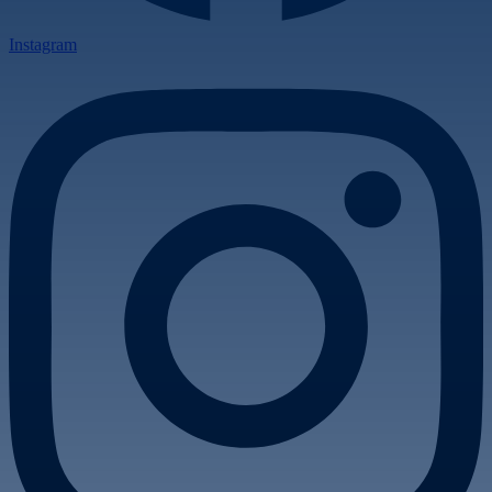
Instagram