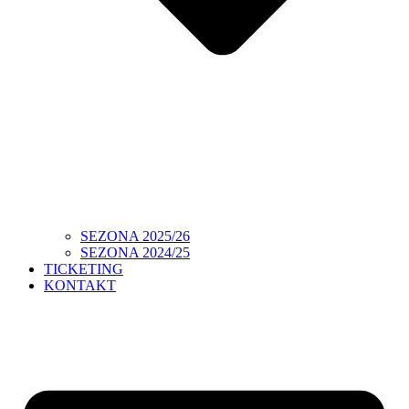
SEZONA 2025/26
SEZONA 2024/25
TICKETING
KONTAKT