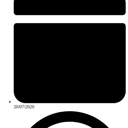
20/07/2020