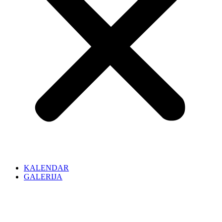
KALENDAR
GALERIJA