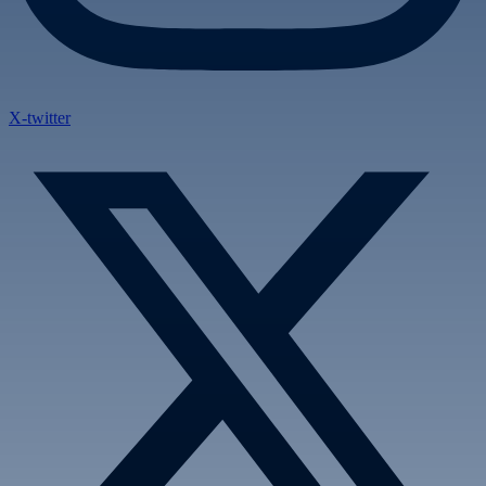
X-twitter