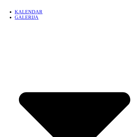
KALENDAR
GALERIJA