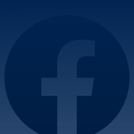
Skip to content
Facebook