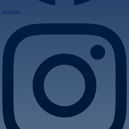
Instagram