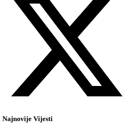
Najnovije Vijesti