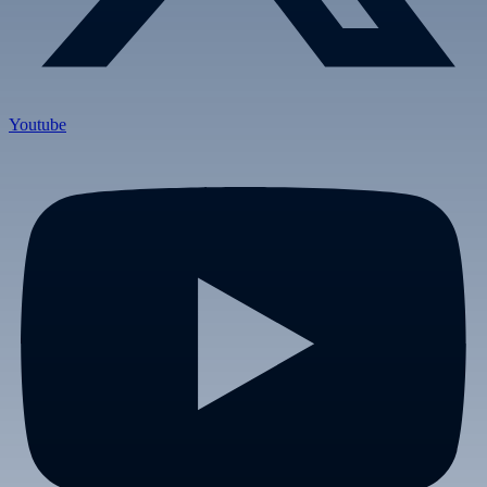
Youtube