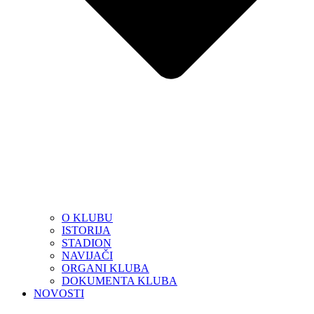
O KLUBU
ISTORIJA
STADION
NAVIJAČI
ORGANI KLUBA
DOKUMENTA KLUBA
NOVOSTI