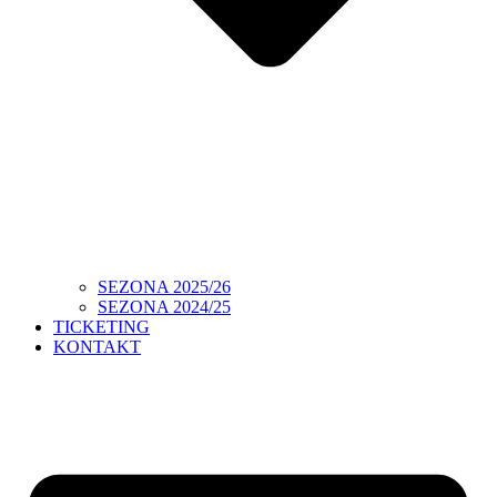
SEZONA 2025/26
SEZONA 2024/25
TICKETING
KONTAKT