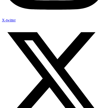
X-twitter