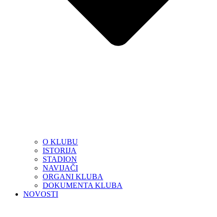
O KLUBU
ISTORIJA
STADION
NAVIJAČI
ORGANI KLUBA
DOKUMENTA KLUBA
NOVOSTI