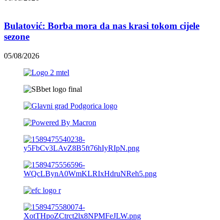
Bulatović: Borba mora da nas krasi tokom cijele
sezone
05/08/2026