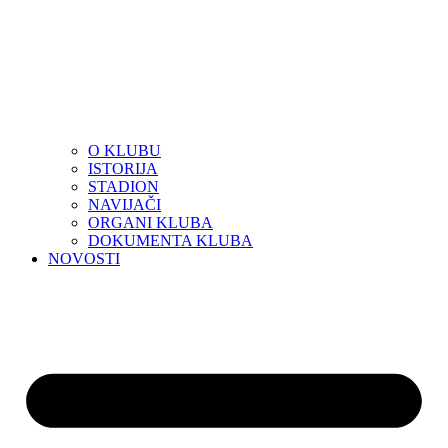
O KLUBU
ISTORIJA
STADION
NAVIJAČI
ORGANI KLUBA
DOKUMENTA KLUBA
NOVOSTI