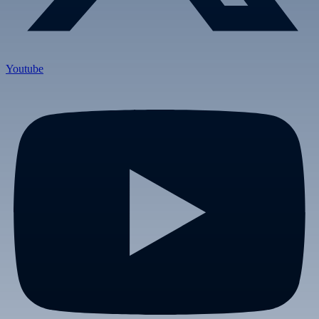
Youtube