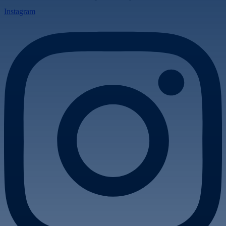
Instagram