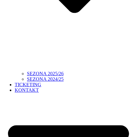
SEZONA 2025/26
SEZONA 2024/25
TICKETING
KONTAKT