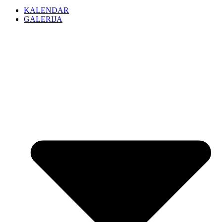
KALENDAR
GALERIJA