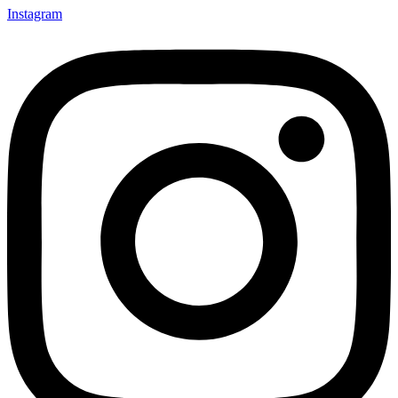
Instagram