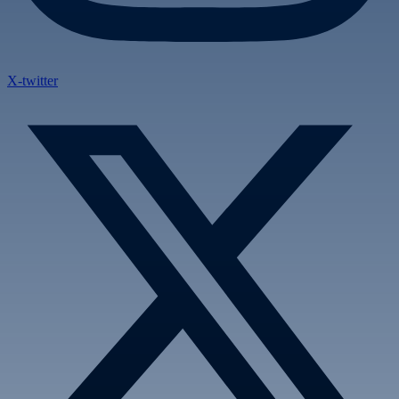
X-twitter