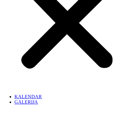
KALENDAR
GALERIJA