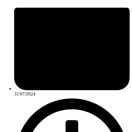
31/07/2024