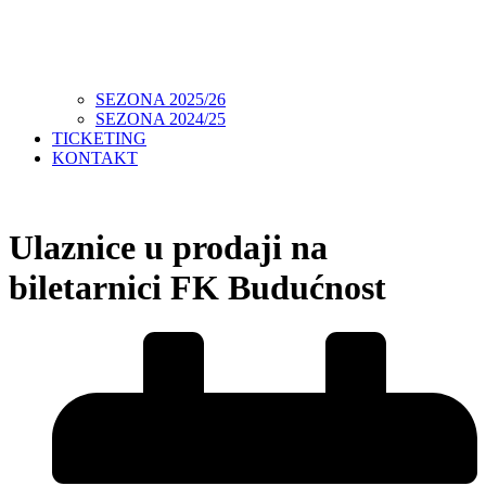
SEZONA 2025/26
SEZONA 2024/25
TICKETING
KONTAKT
Ulaznice u prodaji na
biletarnici FK Budućnost