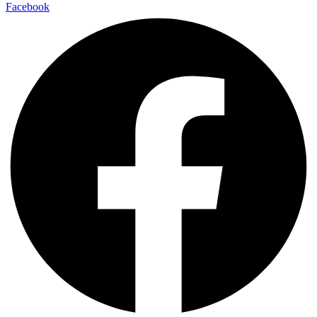
Facebook