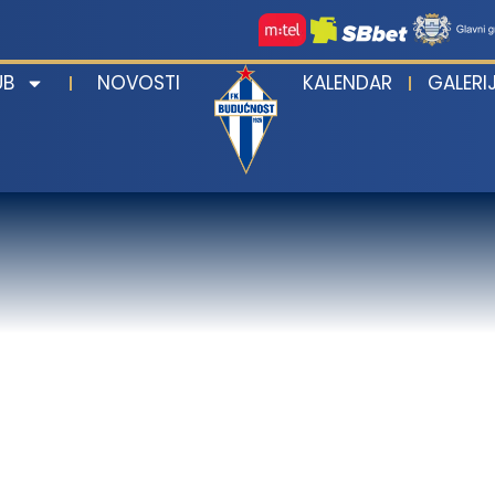
UB
NOVOSTI
KALENDAR
GALERI