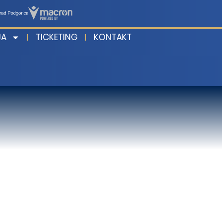
JA
TICKETING
KONTAKT