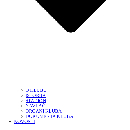
O KLUBU
ISTORIJA
STADION
NAVIJAČI
ORGANI KLUBA
DOKUMENTA KLUBA
NOVOSTI