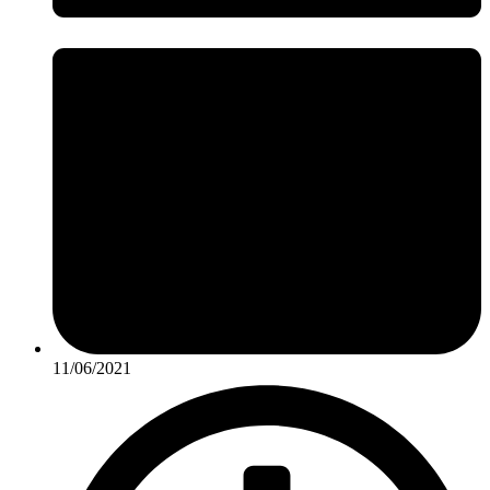
11/06/2021