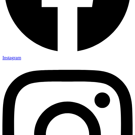
Instagram