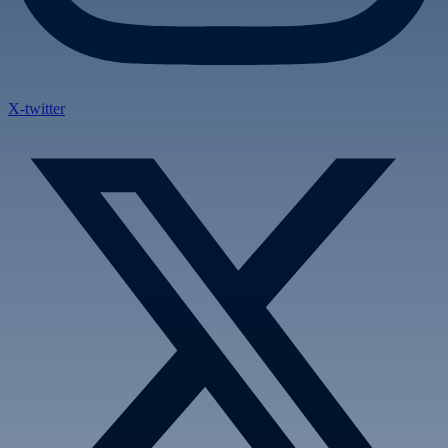
X-twitter