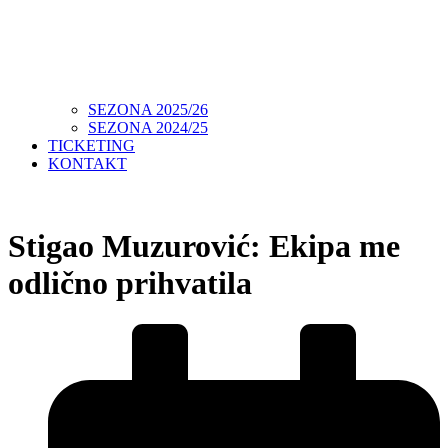
SEZONA 2025/26
SEZONA 2024/25
TICKETING
KONTAKT
Stigao Muzurović: Ekipa me
odlično prihvatila