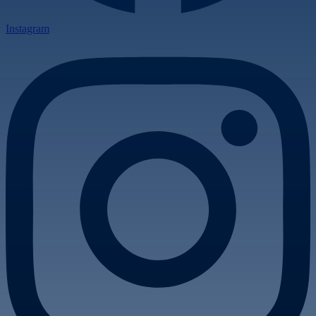
Instagram