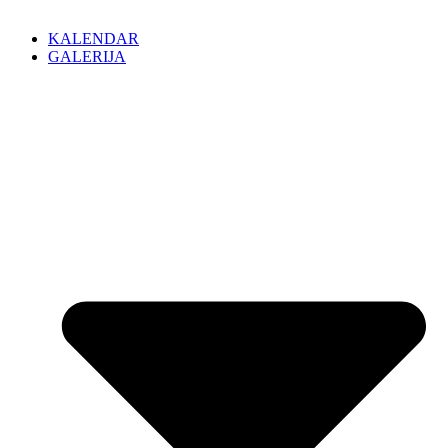
KALENDAR
GALERIJA