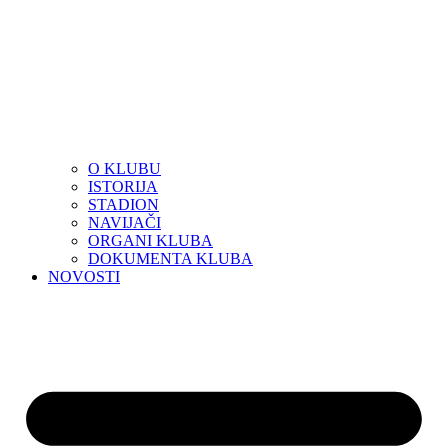
O KLUBU
ISTORIJA
STADION
NAVIJAČI
ORGANI KLUBA
DOKUMENTA KLUBA
NOVOSTI