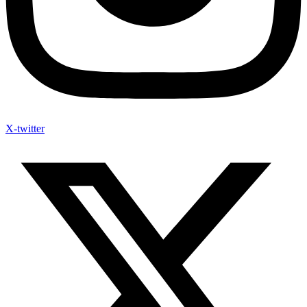
X-twitter