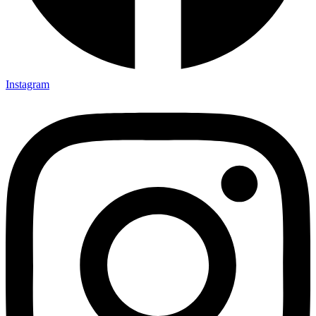
Instagram