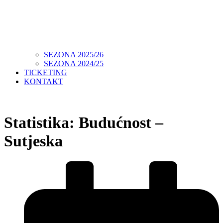
SEZONA 2025/26
SEZONA 2024/25
TICKETING
KONTAKT
Statistika: Budućnost –
Sutjeska