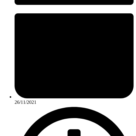
26/11/2021