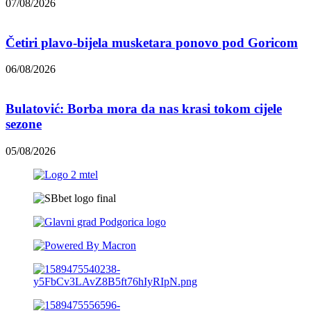
07/08/2026
Četiri plavo-bijela musketara ponovo pod Goricom
06/08/2026
Bulatović: Borba mora da nas krasi tokom cijele
sezone
05/08/2026