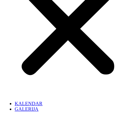
KALENDAR
GALERIJA