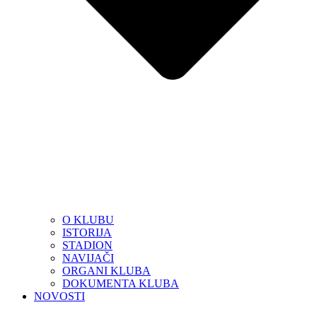
O KLUBU
ISTORIJA
STADION
NAVIJAČI
ORGANI KLUBA
DOKUMENTA KLUBA
NOVOSTI