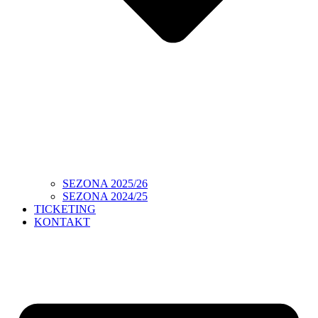
SEZONA 2025/26
SEZONA 2024/25
TICKETING
KONTAKT