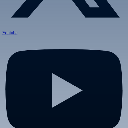
Youtube