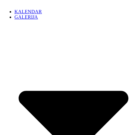
KALENDAR
GALERIJA