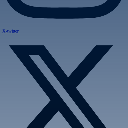
X-twitter