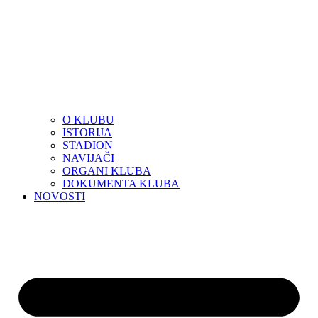
O KLUBU
ISTORIJA
STADION
NAVIJAČI
ORGANI KLUBA
DOKUMENTA KLUBA
NOVOSTI