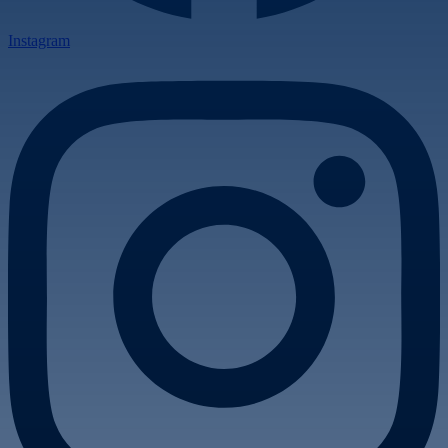
Instagram