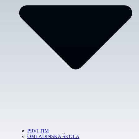
PRVI TIM
OMLADINSKA ŠKOLA