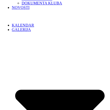
DOKUMENTA KLUBA
NOVOSTI
KALENDAR
GALERIJA