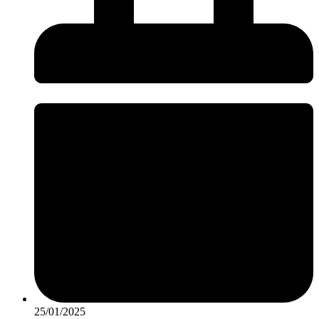
25/01/2025