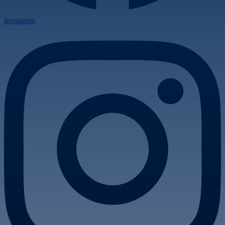
Instagram