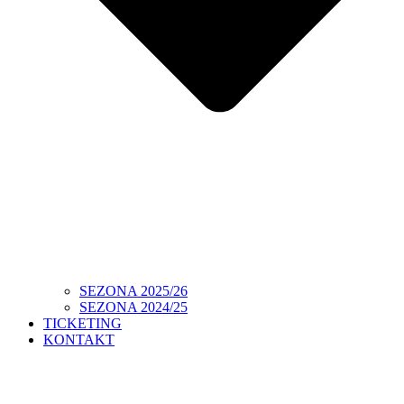
SEZONA 2025/26
SEZONA 2024/25
TICKETING
KONTAKT