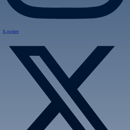
X-twitter