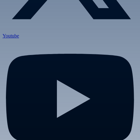
Youtube