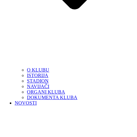
O KLUBU
ISTORIJA
STADION
NAVIJAČI
ORGANI KLUBA
DOKUMENTA KLUBA
NOVOSTI