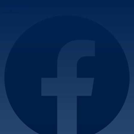
Skip to content
Facebook