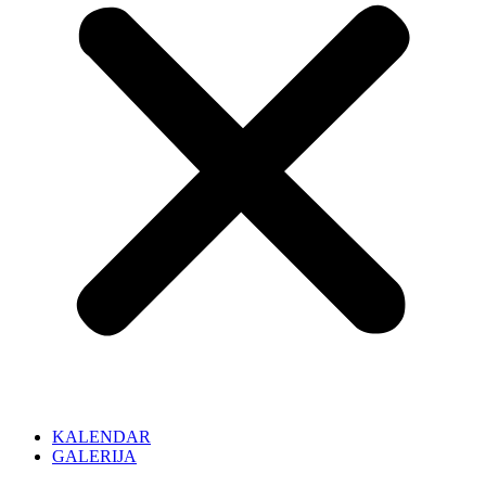
KALENDAR
GALERIJA