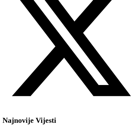
Najnovije Vijesti