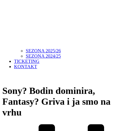
SEZONA 2025/26
SEZONA 2024/25
TICKETING
KONTAKT
Sony? Bodin dominira,
Fantasy? Griva i ja smo na
vrhu