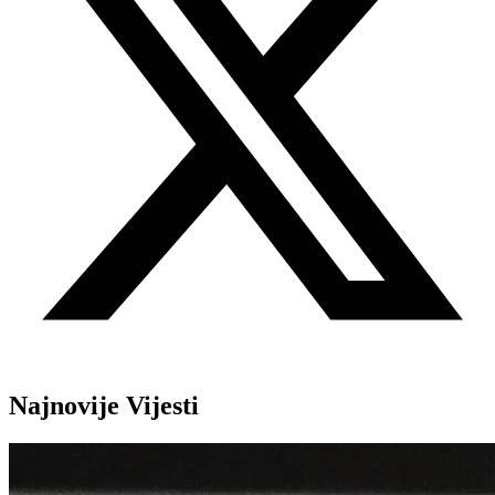
Najnovije Vijesti