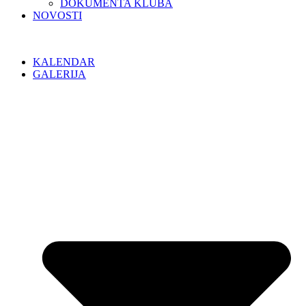
DOKUMENTA KLUBA
NOVOSTI
KALENDAR
GALERIJA