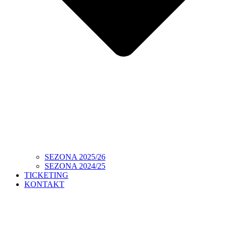
SEZONA 2025/26
SEZONA 2024/25
TICKETING
KONTAKT