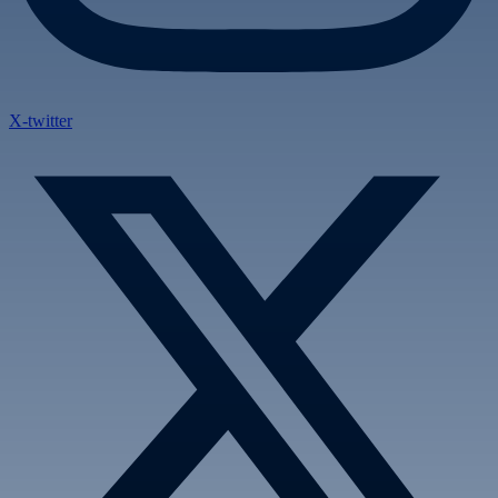
X-twitter