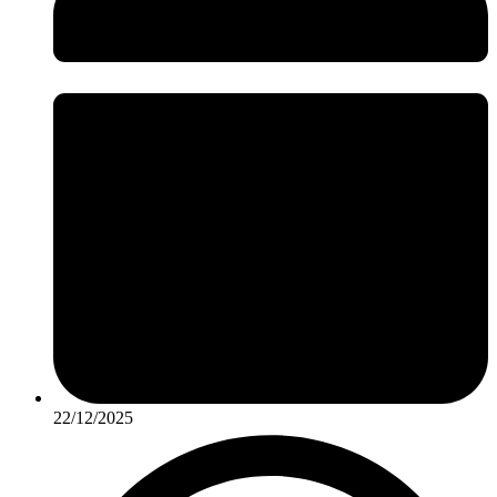
22/12/2025