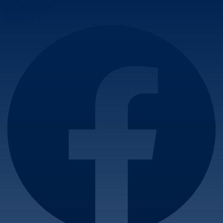
Skip to content
Facebook