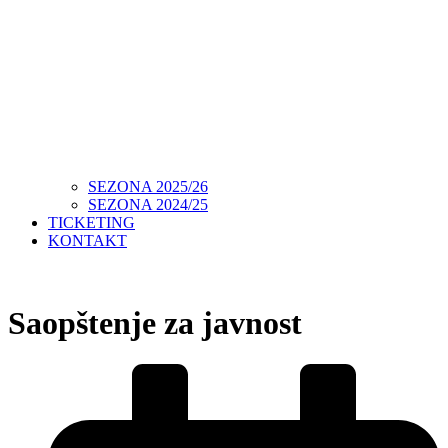
SEZONA 2025/26
SEZONA 2024/25
TICKETING
KONTAKT
Saopštenje za javnost