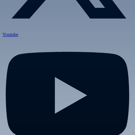
Youtube