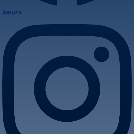
Instagram