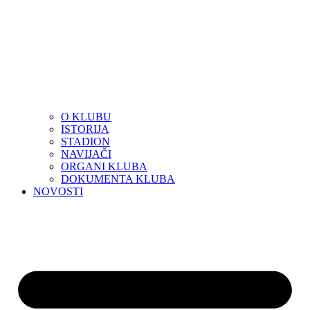
O KLUBU
ISTORIJA
STADION
NAVIJAČI
ORGANI KLUBA
DOKUMENTA KLUBA
NOVOSTI