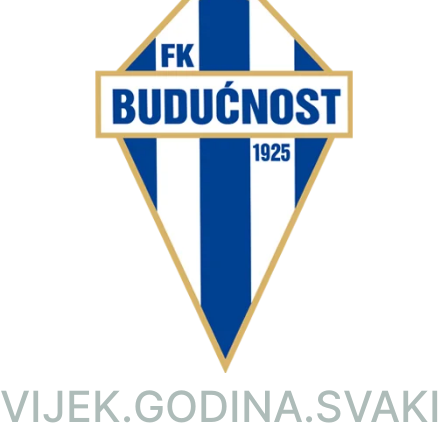
VIJEK.GODINA.SVAKI