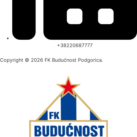
+38220687777
Copyright © 2026 FK Budućnost Podgorica.