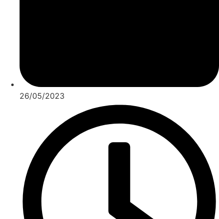
26/05/2023