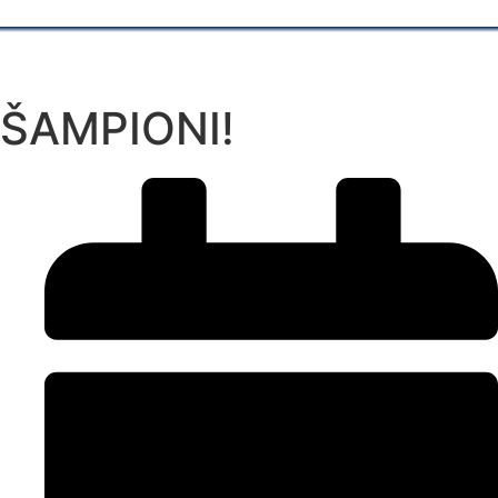
ŠAMPIONI!