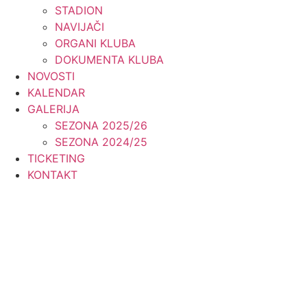
STADION
NAVIJAČI
ORGANI KLUBA
DOKUMENTA KLUBA
NOVOSTI
KALENDAR
GALERIJA
SEZONA 2025/26
SEZONA 2024/25
TICKETING
KONTAKT