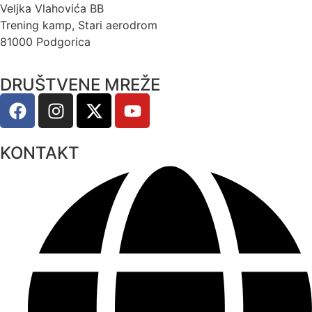
Veljka Vlahovića BB
Trening kamp, Stari aerodrom
81000 Podgorica
DRUŠTVENE MREŽE
KONTAKT