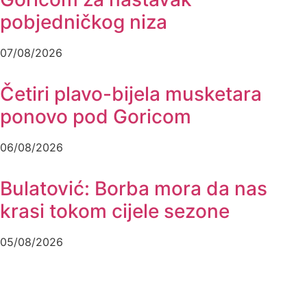
pobjedničkog niza
07/08/2026
Četiri plavo-bijela musketara
ponovo pod Goricom
06/08/2026
Bulatović: Borba mora da nas
krasi tokom cijele sezone
05/08/2026