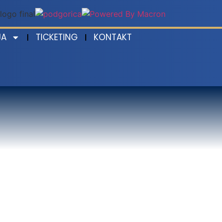
JA
TICKETING
KONTAKT