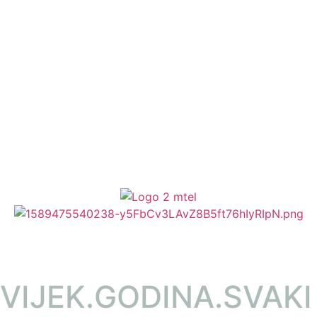
VIJEK.GODINA.SVAKI