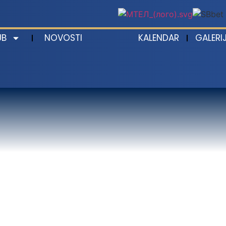
UB
NOVOSTI
KALENDAR
GALERI