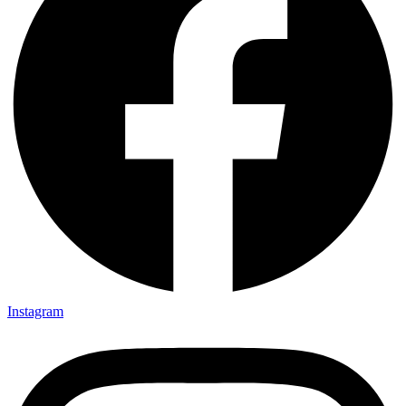
Instagram