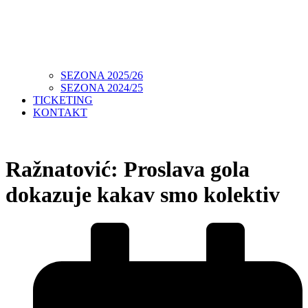
SEZONA 2025/26
SEZONA 2024/25
TICKETING
KONTAKT
Ražnatović: Proslava gola
dokazuje kakav smo kolektiv