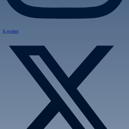
X-twitter