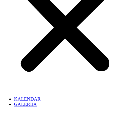
KALENDAR
GALERIJA