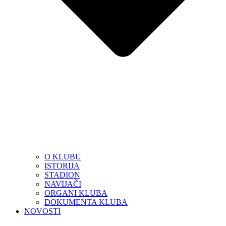
O KLUBU
ISTORIJA
STADION
NAVIJAČI
ORGANI KLUBA
DOKUMENTA KLUBA
NOVOSTI