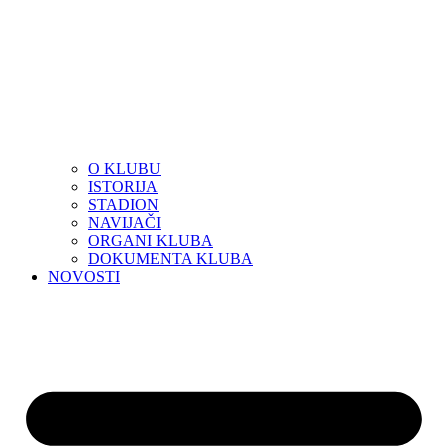
O KLUBU
ISTORIJA
STADION
NAVIJAČI
ORGANI KLUBA
DOKUMENTA KLUBA
NOVOSTI