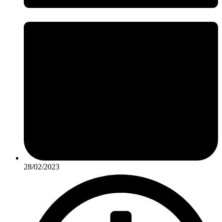
28/02/2023