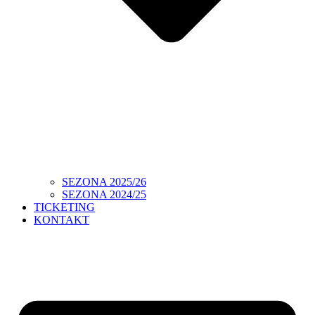
SEZONA 2025/26
SEZONA 2024/25
TICKETING
KONTAKT