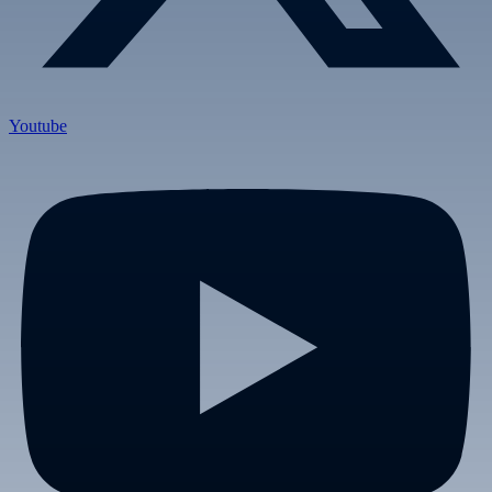
Youtube