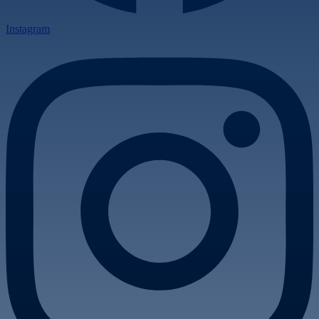
Instagram