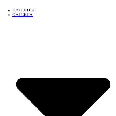
KALENDAR
GALERIJA