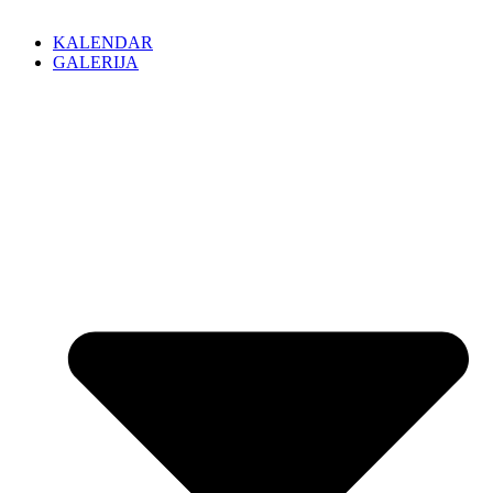
KALENDAR
GALERIJA