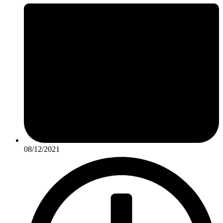
08/12/2021