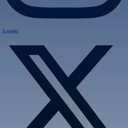
X-twitter