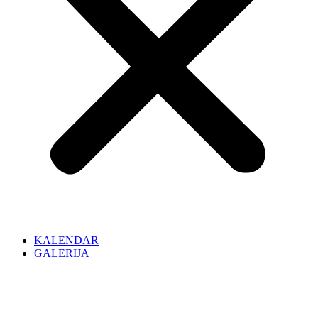
KALENDAR
GALERIJA