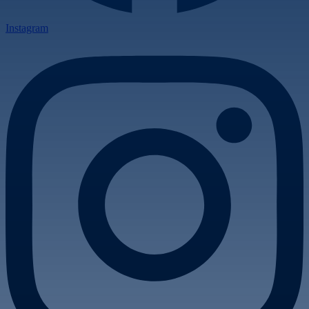
Instagram