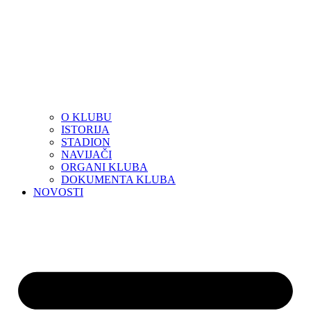
O KLUBU
ISTORIJA
STADION
NAVIJAČI
ORGANI KLUBA
DOKUMENTA KLUBA
NOVOSTI