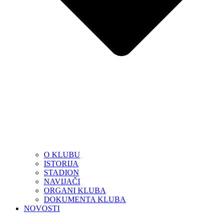
O KLUBU
ISTORIJA
STADION
NAVIJAČI
ORGANI KLUBA
DOKUMENTA KLUBA
NOVOSTI