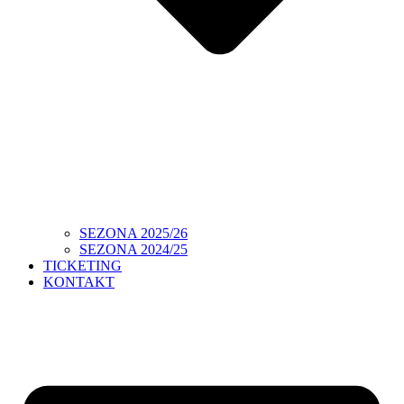
SEZONA 2025/26
SEZONA 2024/25
TICKETING
KONTAKT