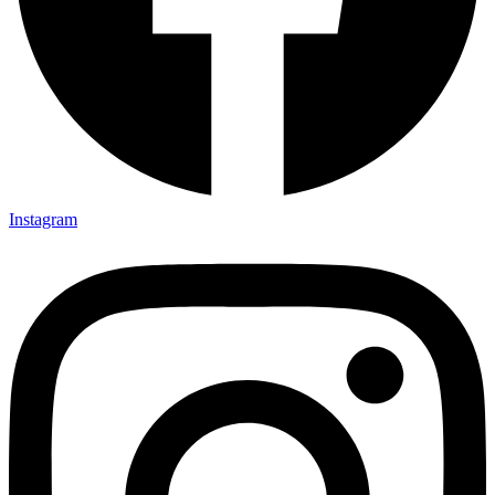
Instagram