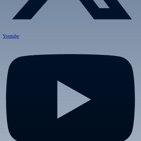
Youtube