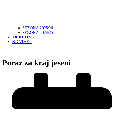
SEZONA 2025/26
SEZONA 2024/25
TICKETING
KONTAKT
Poraz za kraj jeseni