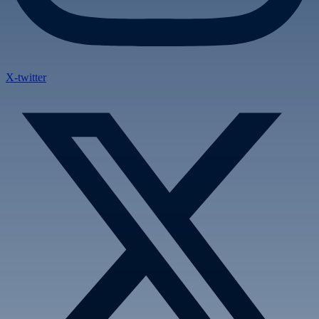
X-twitter