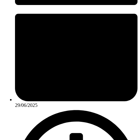
29/06/2025