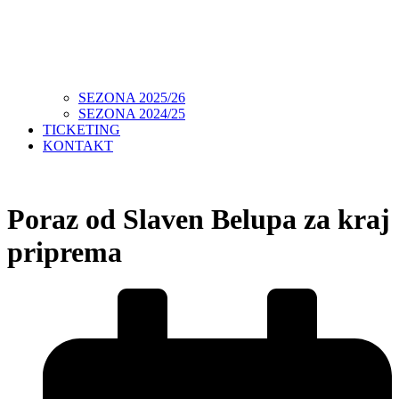
SEZONA 2025/26
SEZONA 2024/25
TICKETING
KONTAKT
Poraz od Slaven Belupa za kraj
priprema