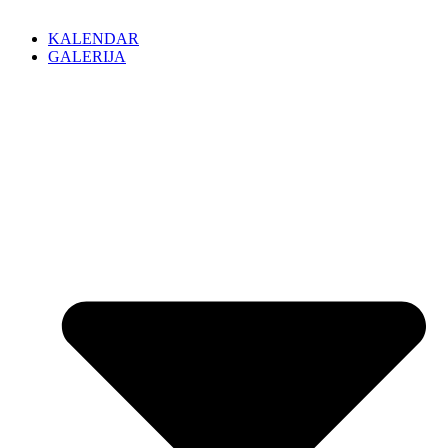
KALENDAR
GALERIJA