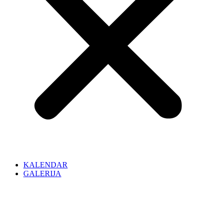
KALENDAR
GALERIJA