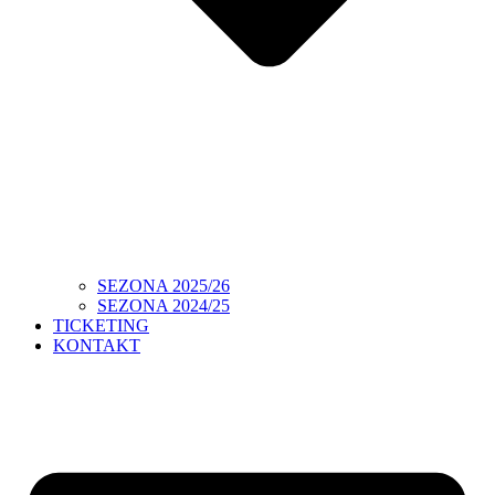
SEZONA 2025/26
SEZONA 2024/25
TICKETING
KONTAKT