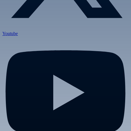
Youtube