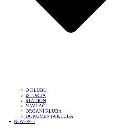
O KLUBU
ISTORIJA
STADION
NAVIJAČI
ORGANI KLUBA
DOKUMENTA KLUBA
NOVOSTI