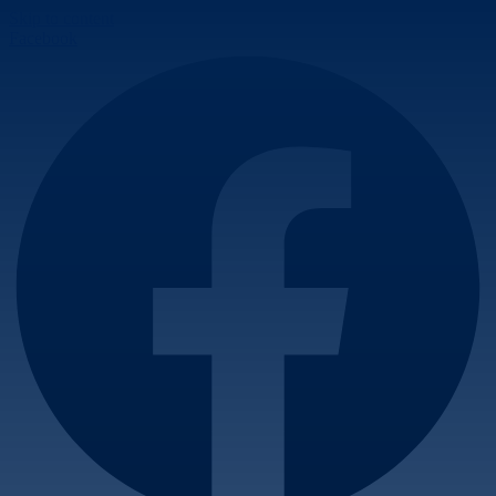
Skip to content
Facebook