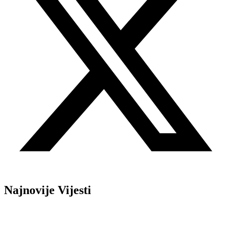
Najnovije Vijesti