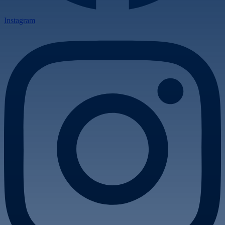
Instagram