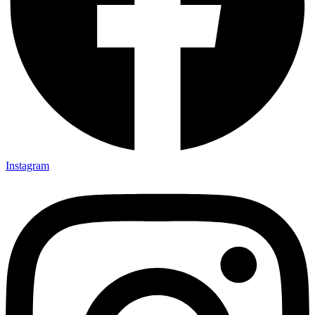
Instagram