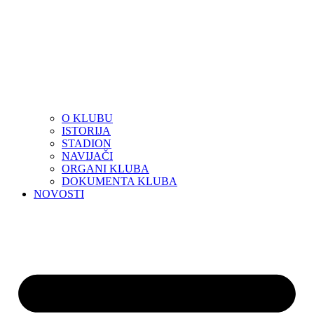
O KLUBU
ISTORIJA
STADION
NAVIJAČI
ORGANI KLUBA
DOKUMENTA KLUBA
NOVOSTI