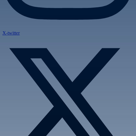
X-twitter