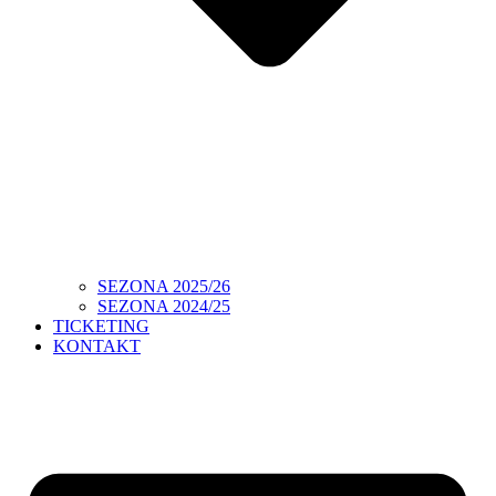
SEZONA 2025/26
SEZONA 2024/25
TICKETING
KONTAKT