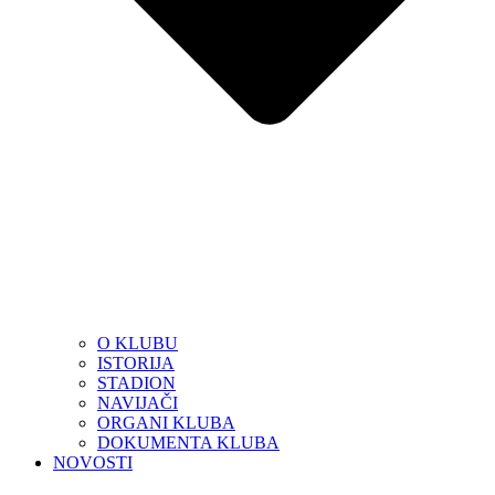
O KLUBU
ISTORIJA
STADION
NAVIJAČI
ORGANI KLUBA
DOKUMENTA KLUBA
NOVOSTI