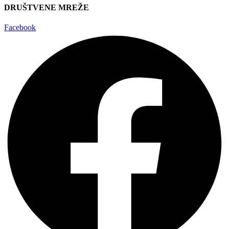
DRUŠTVENE MREŽE
Facebook