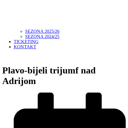
SEZONA 2025/26
SEZONA 2024/25
TICKETING
KONTAKT
Plavo-bijeli trijumf nad
Adrijom