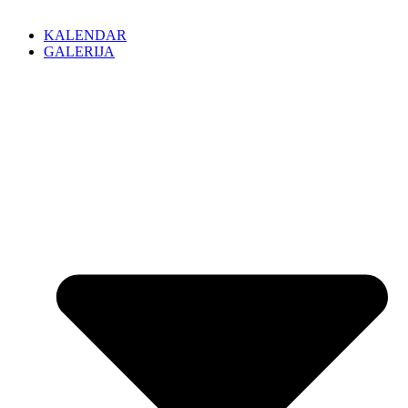
KALENDAR
GALERIJA