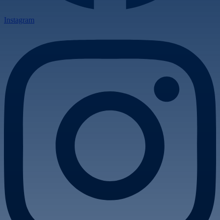
Instagram