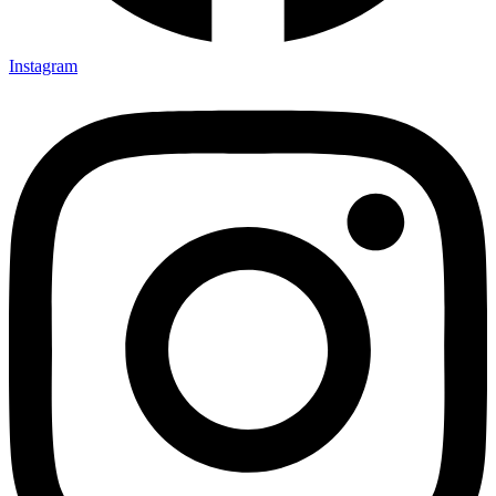
Instagram