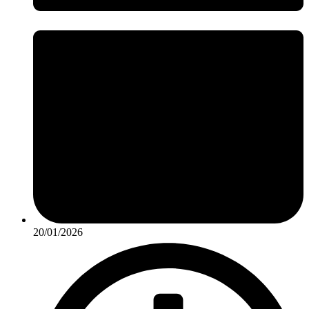
20/01/2026