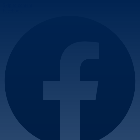
Skip to content
Facebook