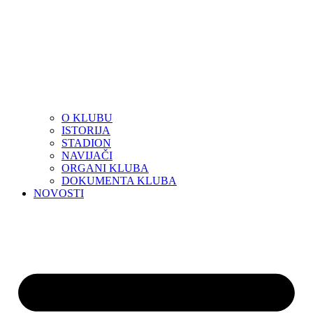
O KLUBU
ISTORIJA
STADION
NAVIJAČI
ORGANI KLUBA
DOKUMENTA KLUBA
NOVOSTI