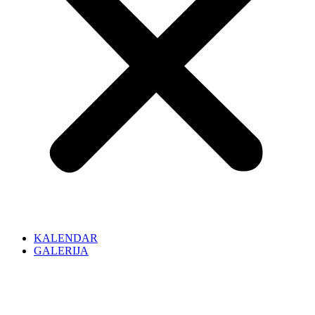
KALENDAR
GALERIJA