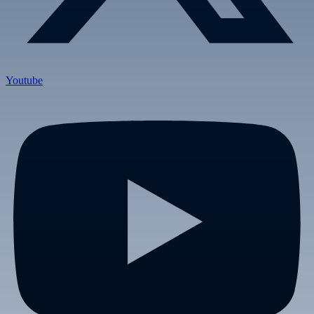
Youtube