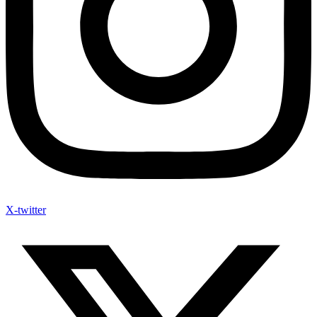
X-twitter