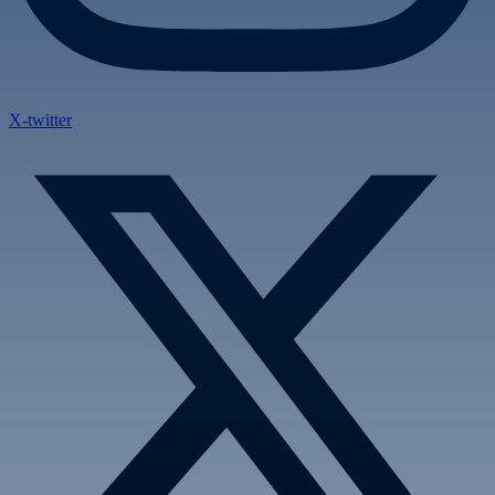
X-twitter