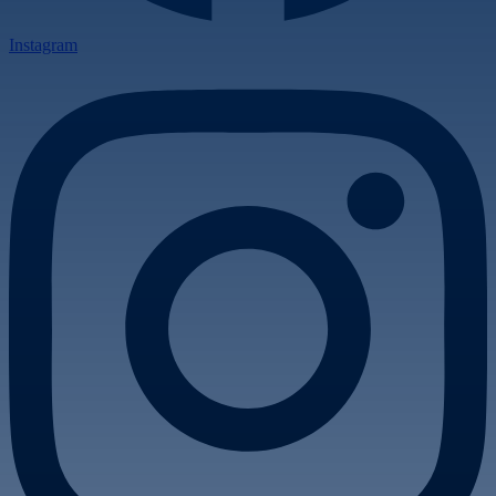
Instagram