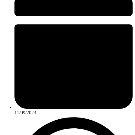
11/09/2023