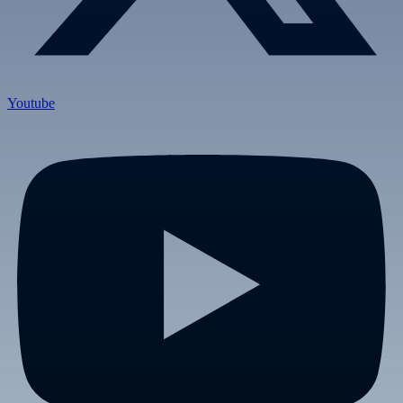
Youtube