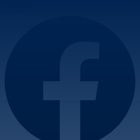
Skip to content
Facebook