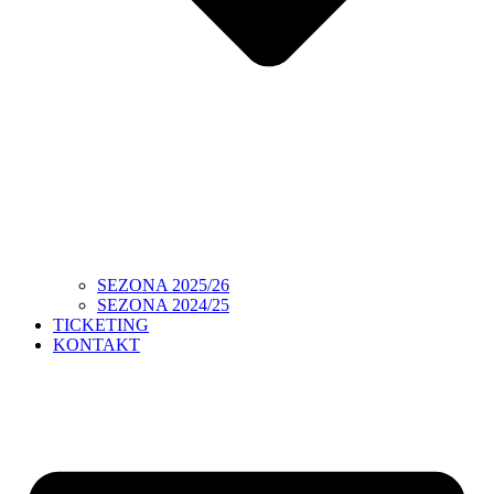
SEZONA 2025/26
SEZONA 2024/25
TICKETING
KONTAKT