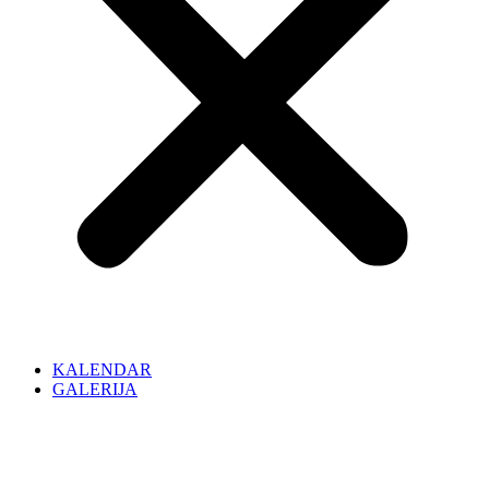
KALENDAR
GALERIJA