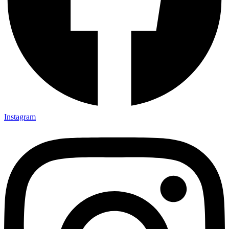
Instagram