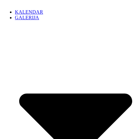
KALENDAR
GALERIJA