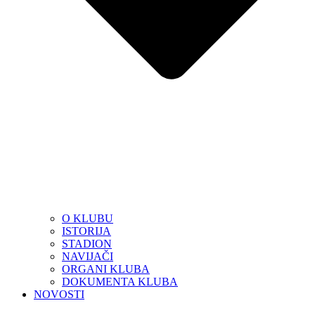
O KLUBU
ISTORIJA
STADION
NAVIJAČI
ORGANI KLUBA
DOKUMENTA KLUBA
NOVOSTI