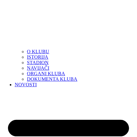
O KLUBU
ISTORIJA
STADION
NAVIJAČI
ORGANI KLUBA
DOKUMENTA KLUBA
NOVOSTI