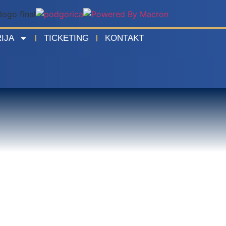
IJA
TICKETING
KONTAKT