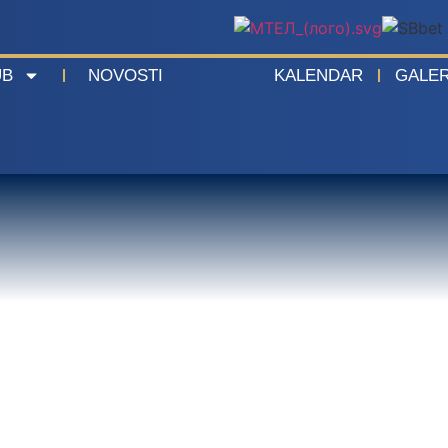
UB
NOVOSTI
KALENDAR
GALER