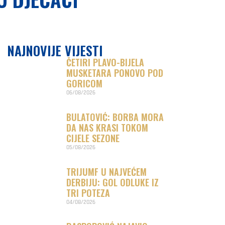
NAJNOVIJE VIJESTI
ČETIRI PLAVO-BIJELA
MUSKETARA PONOVO POD
GORICOM
06/08/2026
BULATOVIĆ: BORBA MORA
DA NAS KRASI TOKOM
CIJELE SEZONE
05/08/2026
TRIJUMF U NAJVEĆEM
DERBIJU: GOL ODLUKE IZ
TRI POTEZA
04/08/2026